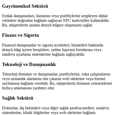
Gayrimenkul Sektörü
Emlak danışmanları, ilanlarını veya portföylerini sergileyen dijital
vitrinlere doğrudan bağlantı sağlayan NFC kartvizitler kullanabilir.
Bu, müşterilerin anında detaylı bilgiye ulaşmasını sağlar.
Finans ve Sigorta
Finansal danışmanlar ve sigorta acenteleri, hizmetleri hakkında
detaylı bilgi içeren broşürlere, online başvuru formlarına veya
randevu ayarlama sistemlerine bağlantı sağlayabilir.
Teknoloji ve Danışmanlık
Teknoloji firmaları ve danışmanlar, portföylerini, vaka çalışmalarını
veya uzmanlık alanlarını öne çıkaran web sitelerine veya hizmet
sayfalarına bağlantı verebilir. Bu, müşterilerin firmanın yeteneklerini
hızlıca anlamasına yardımcı olur.
Sağlık Sektörü
Doktorlar, diş hekimleri veya diğer sağlık profesyonelleri, randevu
sistemlerine, klinik bilgilerine veya web sitelerine bağlantı