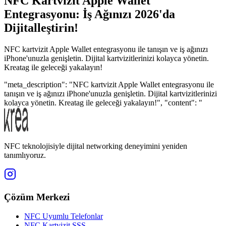
NFC Kartvizit Apple Wallet
Entegrasyonu: İş Ağınızı 2026'da
Dijitalleştirin!
NFC kartvizit Apple Wallet entegrasyonu ile tanışın ve iş ağınızı
iPhone'unuzla genişletin. Dijital kartvizitlerinizi kolayca yönetin.
Kreatag ile geleceği yakalayın!
"meta_description": "NFC kartvizit Apple Wallet entegrasyonu ile
tanışın ve iş ağınızı iPhone'unuzla genişletin. Dijital kartvizitlerinizi
kolayca yönetin. Kreatag ile geleceği yakalayın!", "content": "
NFC teknolojisiyle dijital networking deneyimini yeniden
tanımlıyoruz.
Çözüm Merkezi
NFC Uyumlu Telefonlar
NFC Kartvizit SSS