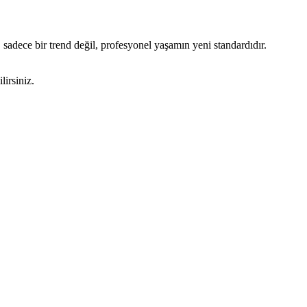
 sadece bir trend değil, profesyonel yaşamın yeni standardıdır.
lirsiniz.