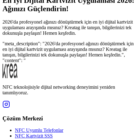
En İyi Dijital Kartvizit Uygulaması 2026:
Ağınızı Güçlendirin!
2026'da profesyonel ağınızı dönüştürmek için en iyi dijital kartvizit
uygulaması arayışında mısınız? Kreatag ile tanışın, bilgilerinizi tek
dokunuşla paylaşın! Hemen keşfedin.
"meta_description": "2026'da profesyonel ağınızı dönüştürmek için
en iyi dijital kartvizit uygulaması arayışında mısınız? Kreatag ile
tanışın, bilgilerinizi tek dokunuşla paylaşın! Hemen keşfedin.",
"content": "
NFC teknolojisiyle dijital networking deneyimini yeniden
tanımlıyoruz.
Çözüm Merkezi
NFC Uyumlu Telefonlar
NFC Kartvizit SSS